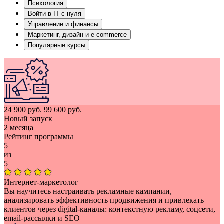
Психология
Войти в IT с нуля
Управление и финансы
Маркетинг, дизайн и e-commerce
Популярные курсы
24 900 руб.
99 600 руб.
Новый запуск
2 месяца
Рейтинг программы
5
из
5
Интернет-маркетолог
Вы научитесь настраивать рекламные кампании,
анализировать эффективность продвижения и привлекать
клиентов через digital-каналы: контекстную рекламу, соцсети,
email-рассылки и SEO