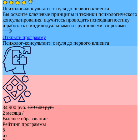
Психолог-консультант: с нуля до первого клиента
Вы освоите ключевые принципы и техники психологического
консультирования, научитесь проводить психодиагностику
и работать с индивидуальными и групповыми запросами
Открыть программу
Психолог-консультант: с нуля до первого клиента
34 900 руб.
139 600 руб.
2 месяца
/
Высшее образование
Рейтинг программы
5
из