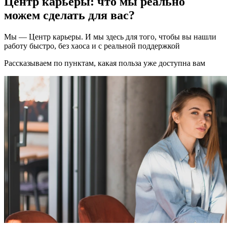
Центр карьеры: что мы реально
можем сделать для вас?
Мы — Центр карьеры. И мы здесь для того, чтобы вы нашли
работу быстро, без хаоса и с реальной поддержкой
Рассказываем по пунктам, какая польза уже доступна вам