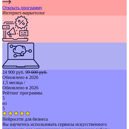
Открыть программу
Интернет-маркетолог
24 900 руб.
99 600 руб.
Обновлено в 2026
1,5 месяца
/
Обновлено в 2026
Рейтинг программы
5
из
5
Нейросети для бизнеса
Вы научитесь использовать сервисы искусственного