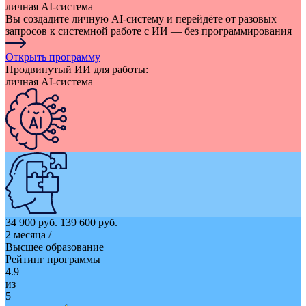
личная AI-система
Вы создадите личную AI-систему и перейдёте от разовых
запросов к системной работе с ИИ — без программирования
Открыть программу
Продвинутый ИИ для работы:
личная AI-система
34 900 руб.
139 600 руб.
2 месяца
/
Высшее образование
Рейтинг программы
4.9
из
5