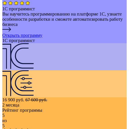
1С программист
Вы научитесь программированию на платформе 1С, узнаете
особенности разработки и сможете автоматизировать работу
бизнеса
Открыть программу
1С программист
16 900 руб.
67 600 руб.
2 месяца
Рейтинг программы
5
из
5