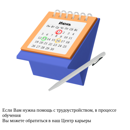
Если Вам нужна помощь с трудоустройством, в процессе
обучения
Вы можете обратиться в наш
Центр карьеры