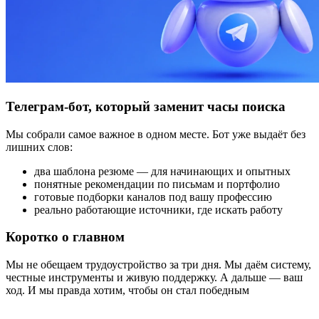
Телеграм-бот, который заменит часы поиска
Мы собрали самое важное в одном месте. Бот уже выдаёт без
лишних слов:
два шаблона резюме — для начинающих и опытных
понятные рекомендации по письмам и портфолио
готовые подборки каналов под вашу профессию
реально работающие источники, где искать работу
Коротко о главном
Мы не обещаем трудоустройство за три дня. Мы даём систему,
честные инструменты и живую поддержку. А дальше — ваш
ход. И мы правда хотим, чтобы он стал победным