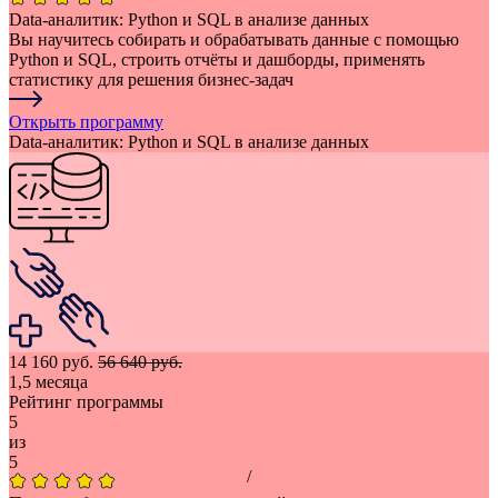
Data-аналитик: Python и SQL в анализе данных
Вы научитесь собирать и обрабатывать данные с помощью
Python и SQL, строить отчёты и дашборды, применять
статистику для решения бизнес-задач
Открыть программу
Data-аналитик: Python и SQL в анализе данных
14 160 руб.
56 640 руб.
1,5 месяца
Рейтинг программы
5
из
5
/