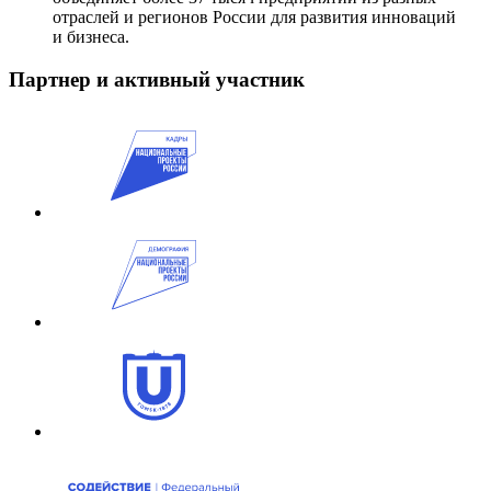
отраслей и регионов России для развития инноваций
и бизнеса.
Партнер и активный участник