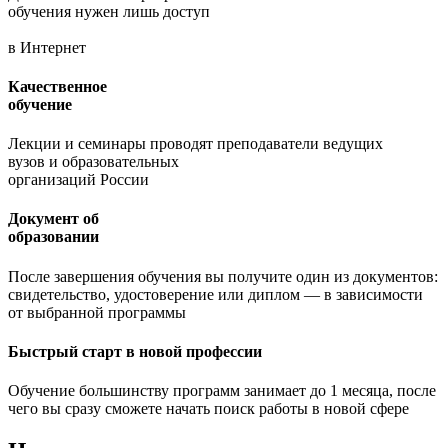
обучения нужен лишь доступ
в Интернет
Качественное
обучение
Лекции и семинары проводят преподаватели ведущих
вузов и образовательных
организаций России
Документ об
образовании
После завершения обучения вы получите один из документов:
свидетельство, удостоверение или диплом — в зависимости
от выбранной программы
Быстрый старт в новой профессии
Обучение большинству программ занимает до 1 месяца, после
чего вы сразу сможете начать поиск работы в новой сфере