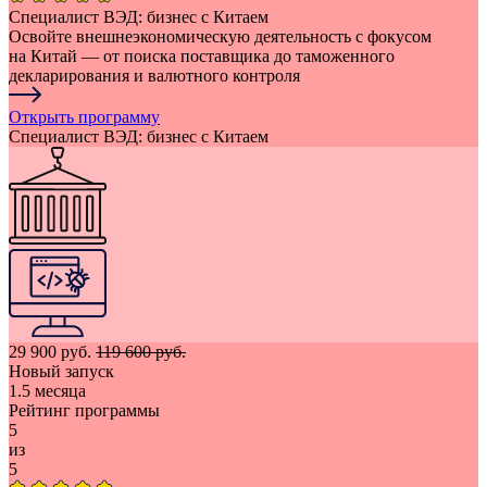
Специалист ВЭД: бизнес с Китаем
Освойте внешнеэкономическую деятельность с фокусом
на Китай — от поиска поставщика до таможенного
декларирования и валютного контроля
Открыть программу
Специалист ВЭД: бизнес с Китаем
29 900 руб.
119 600 руб.
Новый запуск
1.5 месяца
Рейтинг программы
5
из
5