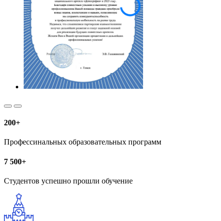
200+
Профессинальных образовательных программ
7 500+
Студентов успешно прошли обучение