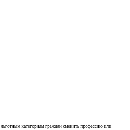
ь льготным категориям граждан сменить профессию или