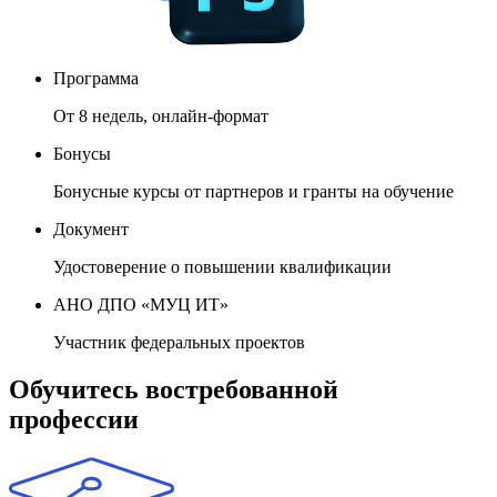
Программа
От 8 недель, онлайн-формат
Бонусы
Бонусные курсы от партнеров и гранты на обучение
Документ
Удостоверение о повышении квалификации
АНО ДПО «МУЦ ИТ»
Участник федеральных проектов
Обучитесь востребованной
профессии