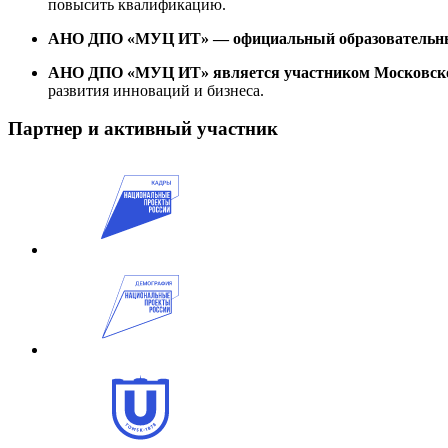
повысить квалификацию.
АНО ДПО «МУЦ ИТ» — официальный образовательный
АНО ДПО «МУЦ ИТ» является участником Московског
развития инноваций и бизнеса.
Партнер и активный участник