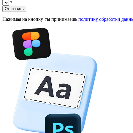
*
Отправить
Нажимая на кнопку, ты принимаешь
политику обработки данн