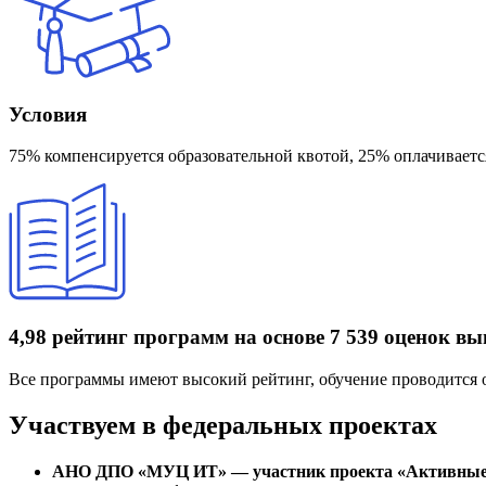
Условия
75% компенсируется образовательной квотой, 25% оплачиваетс
4,98 рейтинг программ
на основе 7 539 оценок в
Все программы имеют высокий рейтинг, обучение проводится 
Участвуем в федеральных проектах
АНО ДПО «МУЦ ИТ» — участник проекта «Активные м