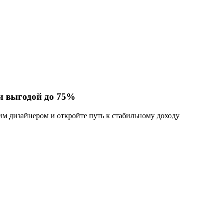
 и выгодой до 75%
им дизайнером и откройте путь к стабильному доходу