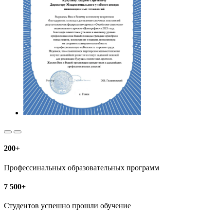
200+
Профессинальных образовательных программ
7 500+
Студентов успешно прошли обучение