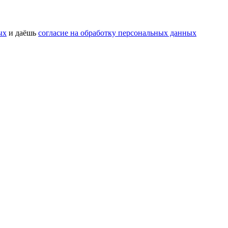
ых
и даёшь
согласие на обработку персональных данных