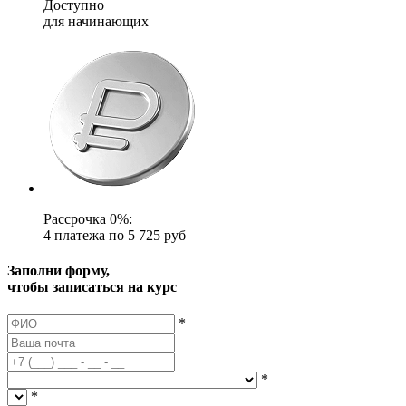
Доступно
для начинающих
Рассрочка 0%:
4 платежа по 5 725 руб
Заполни форму,
чтобы записаться на курс
*
*
*