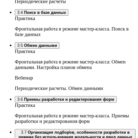
Периодические расчеты
3.4
Поиск в базе данных
Практика
Фронтальная работа в режиме мастер-класса. Поиск в
базе данных
3.5
Обмен данными
Практика
Фронтальная работа в режиме мастер-класса: Обмен
данными. Настройка планов обмена
Вебинар
Периодические расчеты. Обмен данными
3.6
Приемы разработки и редактирования форм
Практика
Фронтальная работа в режиме мастер-класса. Приемы
разработки и редактирования форм
/
3.7
Организация подборов, особенности разработки в
режиме без использования модальности и ввод данных