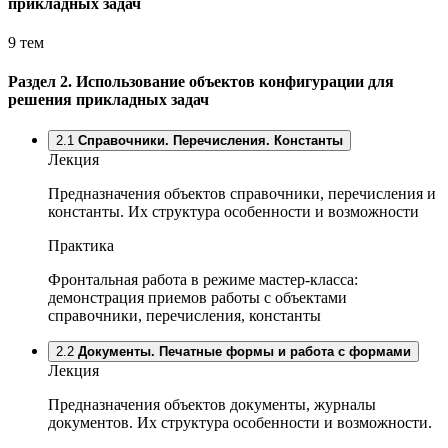
прикладных задач
9 тем
Раздел 2.
Использование объектов конфигурации для
решения прикладных задач
2.1
Справочники. Перечисления. Константы
Лекция
Предназначения объектов справочники, перечисления и
константы. Их структура особенности и возможности
Практика
Фронтальная работа в режиме мастер-класса:
демонстрация приемов работы с объектами
справочники, перечисления, константы
2.2
Документы. Печатные формы и работа с формами
Лекция
Предназначения объектов документы, журналы
документов. Их структура особенности и возможности.