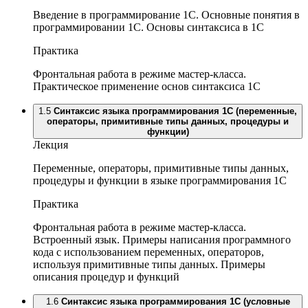
Введение в программирование 1С. Основные понятия в
программировании 1С. Основы синтаксиса в 1C
Практика
Фронтальная работа в режиме мастер-класса.
Практическое применение основ синтаксиса 1С
1.5
Синтаксис языка программирования 1С (переменные,
операторы, примитивные типы данных, процедуры и
функции)
Лекция
Переменные, операторы, примитивные типы данных,
процедуры и функции в языке программирования 1С
Практика
Фронтальная работа в режиме мастер-класса.
Встроенный язык. Примеры написания программного
кода с использованием переменных, операторов,
используя примитивные типы данных. Примеры
описания процедур и функций
1.6
Синтаксис языка программирования 1С (условные