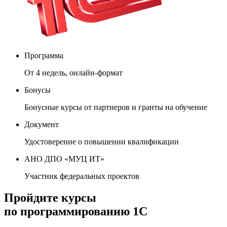
Программа
От 4 недель, онлайн-формат
Бонусы
Бонусные курсы от партнеров и гранты на обучение
Документ
Удостоверение о повышении квалификации
АНО ДПО «МУЦ ИТ»
Участник федеральных проектов
Пройдите курсы
по программированию 1С