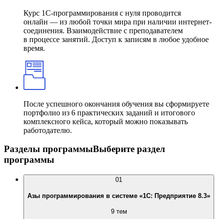
Курс 1С-программирования с нуля проводится
онлайн — из любой точки мира при наличии интернет-
соединения. Взаимодействие с преподавателем
в процессе занятий. Доступ к записям в любое удобное
время.
После успешного окончания обучения вы сформируете
портфолио из 6 практических заданий и итогового
комплексного кейса, который можно показывать
работодателю.
Разделы программы
Выберите раздел
программы
01
Азы программирования в системе «1С: Предприятие 8.3»
9 тем