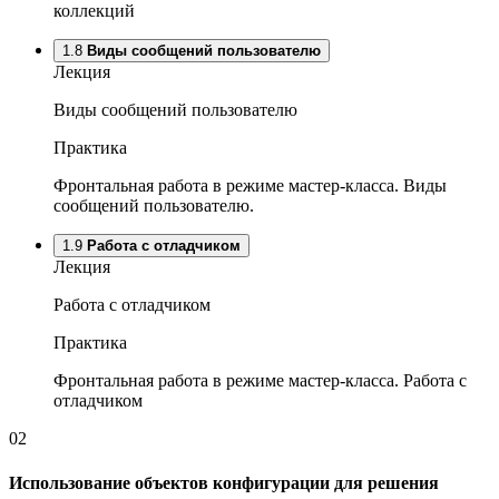
коллекций
1.8
Виды сообщений пользователю
Лекция
Виды сообщений пользователю
Практика
Фронтальная работа в режиме мастер-класса. Виды
сообщений пользователю.
1.9
Работа с отладчиком
Лекция
Работа с отладчиком
Практика
Фронтальная работа в режиме мастер-класса. Работа с
отладчиком
02
Использование объектов конфигурации для решения