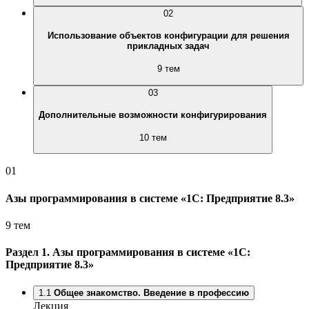
02
Использование объектов конфигурации для решения
прикладных задач
9 тем
03
Дополнительные возможности конфигурирования
10 тем
01
Азы программирования в системе «1С: Предприятие 8.3»
9 тем
Раздел 1.
Азы программирования в системе «1С:
Предприятие 8.3»
1.1
Общее знакомство. Введение в профессию
Лекция