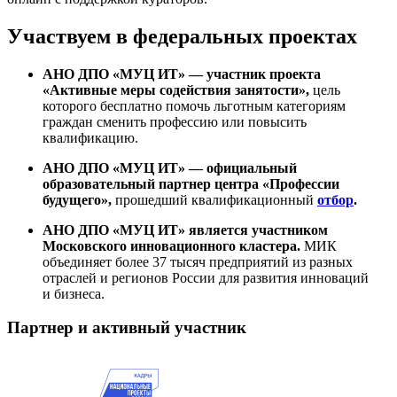
Участвуем в федеральных проектах
АНО ДПО «МУЦ ИТ» — участник проекта
«Активные меры содействия занятости»,
цель
которого бесплатно помочь льготным категориям
граждан сменить профессию или повысить
квалификацию.
АНО ДПО «МУЦ ИТ» — официальный
образовательный партнер центра «Профессии
будущего»,
прошедший квалификационный
отбор
.
АНО ДПО «МУЦ ИТ» является участником
Московского инновационного кластера.
МИК
объединяет более 37 тысяч предприятий из разных
отраслей и регионов России для развития инноваций
и бизнеса.
Партнер и активный участник