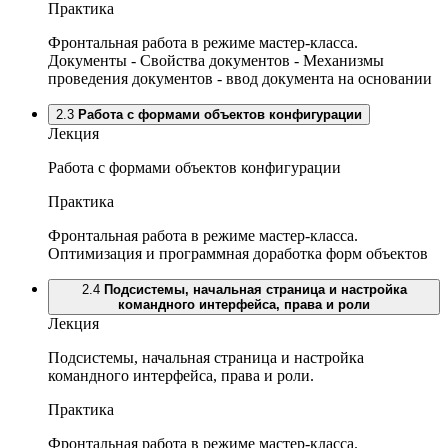
Практика
Фронтальная работа в режиме мастер-класса.
Документы - Свойства документов - Механизмы
проведения документов - ввод документа на основании
2.3
Работа с формами объектов конфигурации
Лекция
Работа с формами объектов конфигурации
Практика
Фронтальная работа в режиме мастер-класса.
Оптимизация и программная доработка форм объектов
2.4
Подсистемы, начальная страница и настройка
командного интерфейса, права и роли
Лекция
Подсистемы, начальная страница и настройка
командного интерфейса, права и роли.
Практика
Фронтальная работа в режиме мастер-класса.