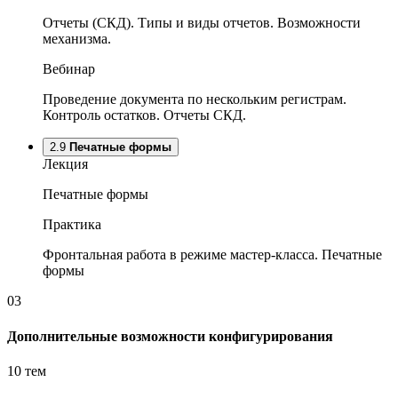
Отчеты (СКД). Типы и виды отчетов. Возможности
механизма.
Вебинар
Проведение документа по нескольким регистрам.
Контроль остатков. Отчеты СКД.
2.9
Печатные формы
Лекция
Печатные формы
Практика
Фронтальная работа в режиме мастер-класса. Печатные
формы
03
Дополнительные возможности конфигурирования
10 тем