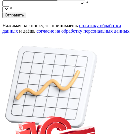
*
*
Отправить
Нажимая на кнопку, ты принимаешь
политику обработки
данных
и даёшь
согласие на обработку персональных данных