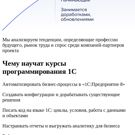
Мы анализируем тенденции, определяющие профессии
будущего, рынок труда и спрос среди компаний-партнеров
проекта
Чему научат курсы
программирования 1С
Автоматизировать бизнес-процессы в «1С:Предприятие 8»
Создавать конфигурации и дорабатывать существующие
решения
Писать код на языке 1С: циклы, условия, работа с данными
и объектами
Настраивать отчеты и выгружать аналитику для бизнеса