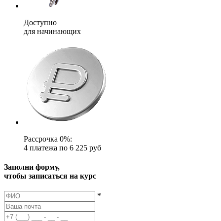
Доступно
для начинающих
Рассрочка 0%:
4 платежа по 6 225 руб
Заполни форму,
чтобы записаться на курс
*