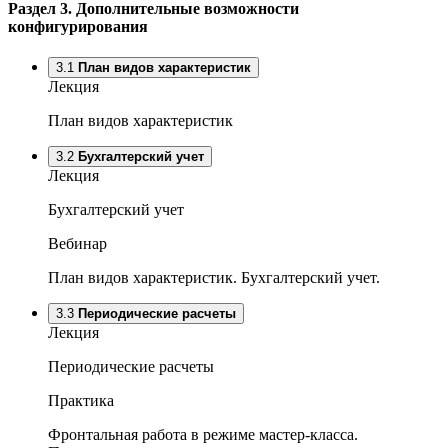
Раздел 3.
Дополнительные возможности
конфигурирования
3.1
План видов характеристик
Лекция
План видов характеристик
3.2
Бухгалтерский учет
Лекция
Бухгалтерский учет
Вебинар
План видов характеристик. Бухгалтерский учет.
3.3
Периодические расчеты
Лекция
Периодические расчеты
Практика
Фронтальная работа в режиме мастер-класса.