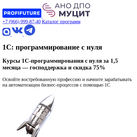
+7 (966) 999-87-40
Каталог программ
1С: программирование с нуля
Курсы 1С-программирования с нуля за 1,5
месяца — господдержка и скидка 75%
Освойте востребованную профессию и начните зарабатывать
на автоматизации бизнес-процессов с помощью 1С