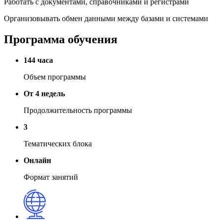
Работать с документами, справочниками и регистрами
Организовывать обмен данными между базами и системами
Программа обучения
144 часа
Объем программы
От 4 недель
Продолжительность программы
3
Тематических блока
Онлайн
Формат занятий