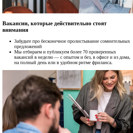
Вакансии, которые действительно стоят
внимания
Забудьте про бесконечное пролистывание сомнительных
предложений
Мы отбираем и публикуем более 70 проверенных
вакансий в неделю — с опытом и без, в офисе и из дома,
на полный день или в удобном ритме фриланса.