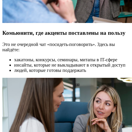
Комьюнити, где акценты поставлены на пользу
Это не очередной чат «посидеть-поговорить». Здесь вы
найдёте:
хакатоны, конкурсы, семинары, митапы в IT-сфере
инсайты, которые не выкладывают в открытый доступ
людей, которые готовы поддержать