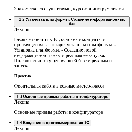
Знакомство со слушателями, курсом и инструментами
1.2
Установка платформы. Создание информационных
баз
Лекция
Базовые понятия в 1С, основные концепты и
преимущества. - Порядок установки платформы. -
Установка платформы, - Создание новой
информационной базы и режимы ее запуска, -
Подключение к существующей базе и режимы ее
запуска
Практика
Фронтальная работа в режиме мастер-класса.
1.3
Основные приемы работы в конфигураторе
Лекция
Основные приемы работы в конфигураторе
1.4
Введение в программирование 1С
Лекция