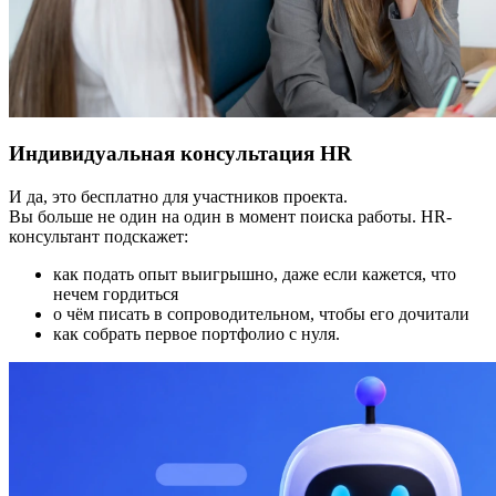
Индивидуальная консультация HR
И да, это бесплатно для участников проекта.
Вы больше не один на один в момент поиска работы. HR-
консультант подскажет:
как подать опыт выигрышно, даже если кажется, что
нечем гордиться
о чём писать в сопроводительном, чтобы его дочитали
как собрать первое портфолио с нуля.