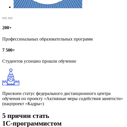
200+
Профессинальных образовательных программ
7 500+
Студентов успешно прошли обучение
Присвоен статус федерального дистанционного центра
обучения по проекту «Активные меры содействия занятости»
(нацпроект «Кадры»)
5 причин стать
1С-программистом