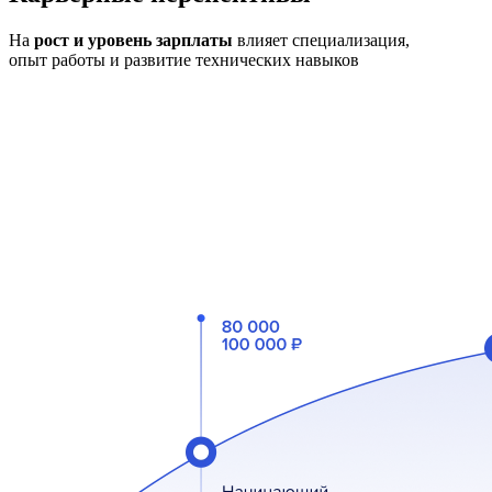
На
рост и уровень зарплаты
влияет специализация,
опыт работы и развитие технических навыков