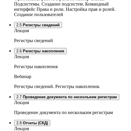
Подсистемы. Создание подсистем. Командный
интерфейс Права и роли. Настройка прав и ролей.
Создание пользователей
2.5
Регистры сведений
Лекция
Регистры сведений
2.6
Регистры накопления
Лекция
Регистры накопления
Вебинар
Регистры сведений. Регистры накопления.
2.7
Проведение документа по нескольким регистрам
Лекция
Проведение документа по нескольким регистрам
2.8
Отчеты (СКД)
Лекция