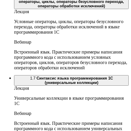
операторы, циклы, операторы безусловного перехода,
операторы обработки исключений)
Лекция
Условные операторы, циклы, операторы безусловного
перехода, операторы обработки исключений в языке
программирования 1С
Вебинар
Встроенный язык. Практические примеры написания
программного кода с использованием условных
операторов, циклов, операторов безусловного перехода,
операторов обработки исключений
1.7
Синтаксис языка программирования 1С
(универсальные коллекции)
Лекция
Универсальные коллекции в языке программирования
1С
Вебинар
Встроенный язык. Практические примеры написания
программного кода с использованием универсальных