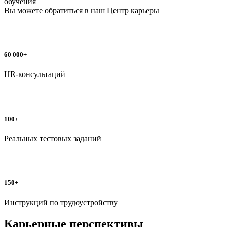
обучения
Вы можете обратиться в наш
Центр карьеры
60 000+
HR-консультаций
100+
Реальных тестовых заданий
150+
Инструкций по трудоустройству
Карьерные перспективы