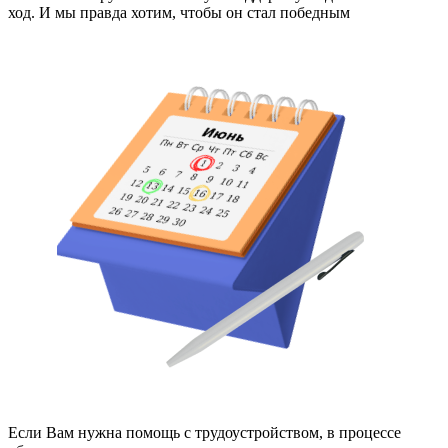
ход. И мы правда хотим, чтобы он стал победным
Если Вам нужна помощь с трудоустройством, в процессе