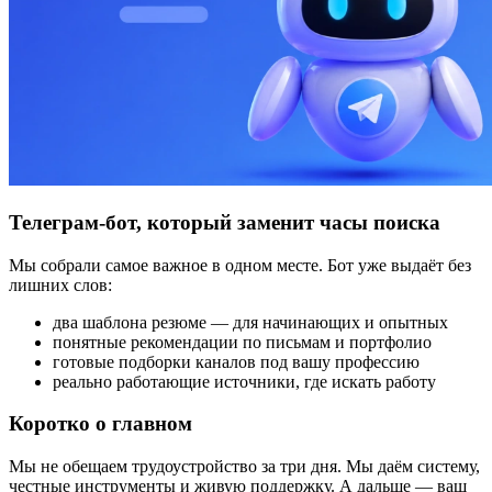
Телеграм-бот, который заменит часы поиска
Мы собрали самое важное в одном месте. Бот уже выдаёт без
лишних слов:
два шаблона резюме — для начинающих и опытных
понятные рекомендации по письмам и портфолио
готовые подборки каналов под вашу профессию
реально работающие источники, где искать работу
Коротко о главном
Мы не обещаем трудоустройство за три дня. Мы даём систему,
честные инструменты и живую поддержку. А дальше — ваш