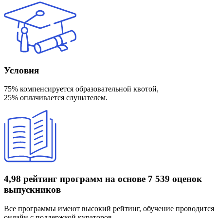
Условия
75% компенсируется образовательной квотой,
25% оплачивается слушателем.
4,98 рейтинг программ
на основе 7 539 оценок
выпускников
Все программы имеют высокий рейтинг, обучение проводится
онлайн с поддержкой кураторов.