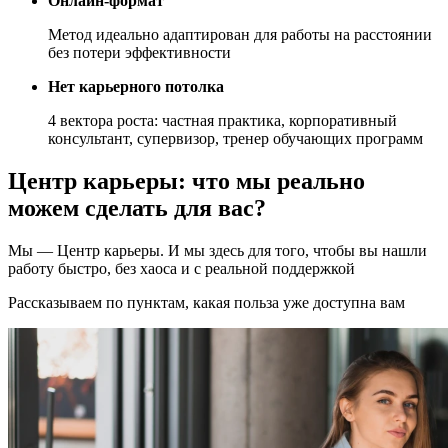
Онлайн-формат
Метод идеально адаптирован для работы на расстоянии
без потери эффективности
Нет карьерного потолка
4 вектора роста: частная практика, корпоративный
консультант, супервизор, тренер обучающих программ
Центр карьеры: что мы реально
можем сделать для вас?
Мы — Центр карьеры. И мы здесь для того, чтобы вы нашли
работу быстро, без хаоса и с реальной поддержкой
Рассказываем по пунктам, какая польза уже доступна вам