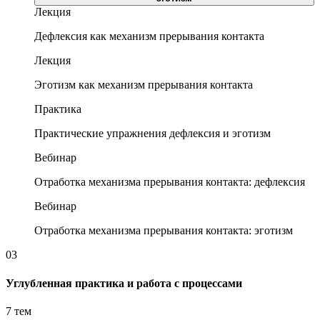
Лекция
Дефлексия как механизм прерывания контакта
Лекция
Эготизм как механизм прерывания контакта
Практика
Практические упражнения дефлексия и эготизм
Вебинар
Отработка механизма прерывания контакта: дефлексия
Вебинар
Отработка механизма прерывания контакта: эготизм
03
Углубленная практика и работа с процессами
7 тем