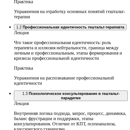
Практика
Упражнения на отработку основных понятий гештальт-
терапии
1.2
Профессиональная идентичность гештальт-терапевта
Лекция
Что такое профессиональная идентичность: роль
терапевта и иллюзия нейтральности, граница между
личным и профессиональным, этапы формирования и
кризисы профессиональной идентичности
Практика
Упражнения на распознавание профессиональной
идентичности
1.3
Психологическое консультирование в гештальт-
парадигме
Лекция
Внутренняя логика подхода, запрос, процесс, динамика,
баланс фрустрации и поддержки, этапы
консультирования. Отличие от КПТ, психоанализа,
классического гуманизма