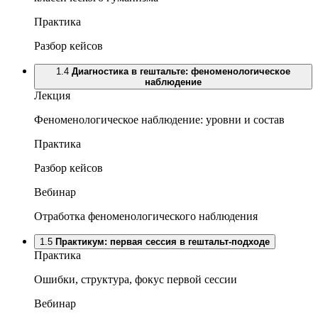
Практика
Разбор кейсов
1.4
Диагностика в гештальте: феноменологическое
наблюдение
Лекция
Феноменологическое наблюдение: уровни и состав
Практика
Разбор кейсов
Вебинар
Отработка феноменологического наблюдения
1.5
Практикум: первая сессия в гештальт-подходе
Практика
Ошибки, структура, фокус первой сессии
Вебинар