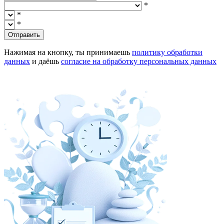
*
*
*
Отправить
Нажимая на кнопку, ты принимаешь
политику обработки
данных
и даёшь
согласие на обработку персональных данных