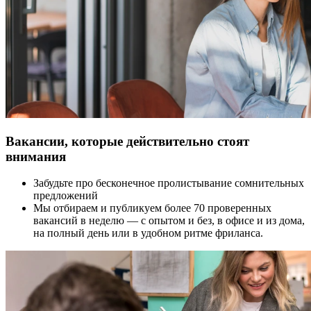
Вакансии, которые действительно стоят
внимания
Забудьте про бесконечное пролистывание сомнительных
предложений
Мы отбираем и публикуем более 70 проверенных
вакансий в неделю — с опытом и без, в офисе и из дома,
на полный день или в удобном ритме фриланса.