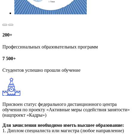
200+
Профессинальных образовательных программ
7 500+
Студентов успешно прошли обучение
Присвоен статус федерального дистанционного центра
обучения по проекту «Активные меры содействия занятости»
(нацпроект «Кадры»)
Для зачисления необходимо иметь высшее образование:
1. Диплом специалиста или магистра (любое направление)