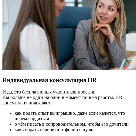
Индивидуальная консультация HR
И да, это бесплатно для участников проекта.
Вы больше не один на один в момент поиска работы. HR-
консультант подскажет:
как подать опыт выигрышно, даже если кажется, что
нечем гордиться
о чём писать в сопроводительном, чтобы его дочитали
как собрать первое портфолио с нуля.