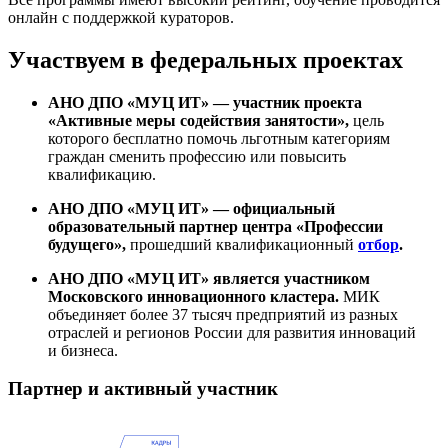
онлайн с поддержкой кураторов.
Участвуем в федеральных проектах
АНО ДПО «МУЦ ИТ» — участник проекта
«Активные меры содействия занятости»,
цель
которого бесплатно помочь льготным категориям
граждан сменить профессию или повысить
квалификацию.
АНО ДПО «МУЦ ИТ» — официальный
образовательный партнер центра «Профессии
будущего»,
прошедший квалификационный
отбор
.
АНО ДПО «МУЦ ИТ» является участником
Московского инновационного кластера.
МИК
объединяет более 37 тысяч предприятий из разных
отраслей и регионов России для развития инноваций
и бизнеса.
Партнер и активный участник