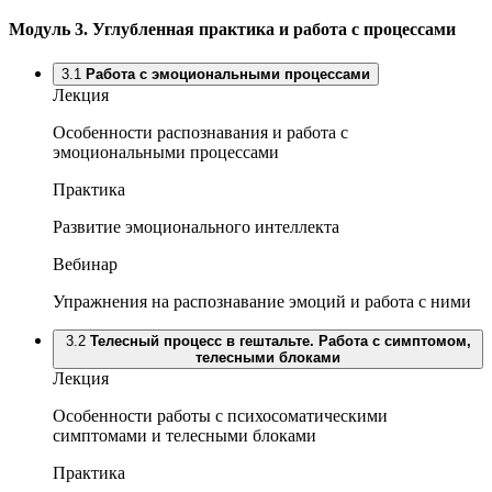
Модуль 3.
Углубленная практика и работа с процессами
3.1
Работа с эмоциональными процессами
Лекция
Особенности распознавания и работа с
эмоциональными процессами
Практика
Развитие эмоционального интеллекта
Вебинар
Упражнения на распознавание эмоций и работа с ними
3.2
Телесный процесс в гештальте. Работа с симптомом,
телесными блоками
Лекция
Особенности работы с психосоматическими
симптомами и телесными блоками
Практика