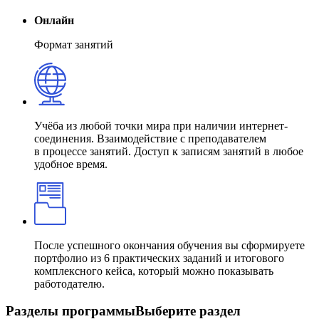
Онлайн
Формат занятий
Учёба из любой точки мира при наличии интернет-
соединения. Взаимодействие с преподавателем
в процессе занятий. Доступ к записям занятий в любое
удобное время.
После успешного окончания обучения вы сформируете
портфолио из 6 практических заданий и итогового
комплексного кейса, который можно показывать
работодателю.
Разделы программы
Выберите раздел