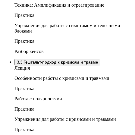
Техника: Амплификация и отреагирование
Практика
Упражнения для работы с симптомом и телесными
блоками
Практика
Разбор кейсов
3.3
Гештальт-подход к кризисам и травме
Лекция
Особенности работы с кризисами и травмами
Практика
Работа с полярностями
Практика
Упражнения для работы с кризисами и травмами
Практика