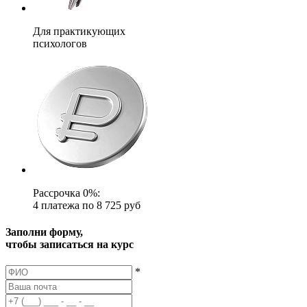
Для практикующих
психологов
Рассрочка 0%:
4 платежа по 8 725 руб
Заполни форму,
чтобы записаться на курс
*