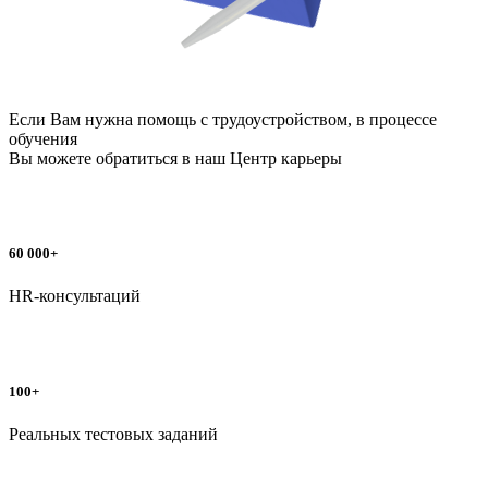
Если Вам нужна помощь с трудоустройством, в процессе
обучения
Вы можете обратиться в наш
Центр карьеры
60 000+
HR-консультаций
100+
Реальных тестовых заданий