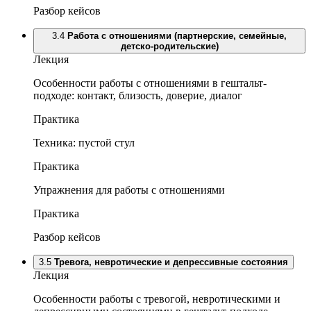
Разбор кейсов
3.4
Работа с отношениями (партнерские, семейные,
детско-родительские)
Лекция
Особенности работы с отношениями в гештальт-
подходе: контакт, близость, доверие, диалог
Практика
Техника: пустой стул
Практика
Упражнения для работы с отношениями
Практика
Разбор кейсов
3.5
Тревога, невротические и депрессивные состояния
Лекция
Особенности работы с тревогой, невротическими и