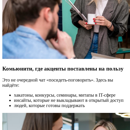
Комьюнити, где акценты поставлены на пользу
Это не очередной чат «посидеть-поговорить». Здесь вы
найдёте:
хакатоны, конкурсы, семинары, митапы в IT-сфере
инсайты, которые не выкладывают в открытый доступ
людей, которые готовы поддержать