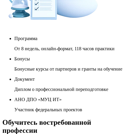
Программа
От 8 недель, онлайн-формат, 118 часов практики
Бонусы
Бонусные курсы от партнеров и гранты на обучение
Документ
Диплом о профессиональной переподготовке
АНО ДПО «МУЦ ИТ»
Участник федеральных проектов
Обучитесь востребованной
профессии