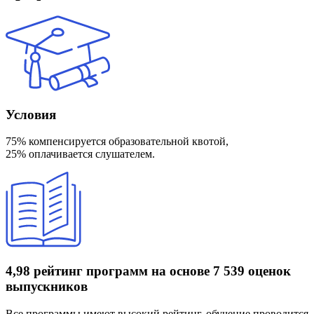
Условия
75% компенсируется образовательной квотой,
25% оплачивается слушателем.
4,98 рейтинг программ
на основе 7 539 оценок
выпускников
Все программы имеют высокий рейтинг, обучение проводится