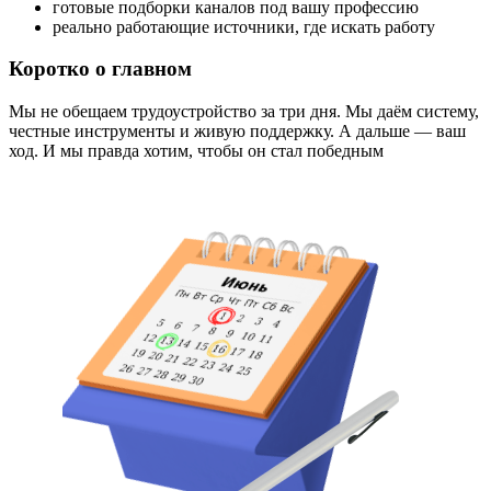
готовые подборки каналов под вашу профессию
реально работающие источники, где искать работу
Коротко о главном
Мы не обещаем трудоустройство за три дня. Мы даём систему,
честные инструменты и живую поддержку. А дальше — ваш
ход. И мы правда хотим, чтобы он стал победным