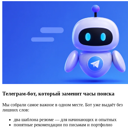
Телеграм-бот, который заменит часы поиска
Мы собрали самое важное в одном месте. Бот уже выдаёт без
лишних слов:
два шаблона резюме — для начинающих и опытных
понятные рекомендации по письмам и портфолио