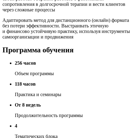
сопротивления в долгосрочной терапии и вести клиентов
через сложные процессы
Адаптировать метод для дистанционного (онлайн) формата
без потери эффективности. Выстраивать этичную
и финансово устойчивую практику, используя инструменты
самоорганизации и продвижения
Программа обучения
256 часов
Объем программы
118 часов
Практика и семинары
От 8 недель
Продолжительность программы
4
Тематических блока