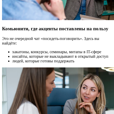
Комьюнити, где акценты поставлены на пользу
Это не очередной чат «посидеть-поговорить». Здесь вы
найдёте:
хакатоны, конкурсы, семинары, митапы в IT-сфере
инсайты, которые не выкладывают в открытый доступ
людей, которые готовы поддержать