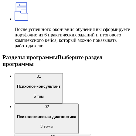
После успешного окончания обучения вы сформируете
портфолио из 6 практических заданий и итогового
комплексного кейса, который можно показывать
работодателю.
Разделы программы
Выберите раздел
программы
01
Психолог-консультант
5 тем
02
Психологическая диагностика
3 темы