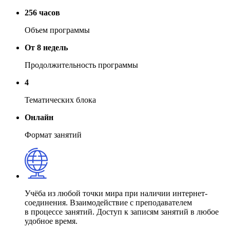
256 часов
Объем программы
От 8 недель
Продолжительность программы
4
Тематических блока
Онлайн
Формат занятий
Учёба из любой точки мира при наличии интернет-
соединения. Взаимодействие с преподавателем
в процессе занятий. Доступ к записям занятий в любое
удобное время.