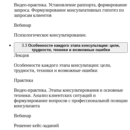
Видео-практика. Установление раппорта, формирование
запроса. Формулирование консультативных гипотез по
запросам клиентов
Вебинар
Психологическое консультирование.
3.3
Особенности каждого этапа консультации: цели,
трудности, техники и возможные ошибки
Лекция
Особенности каждого этапа консультации: цели,
трудности, техники и возможные ошибки
Практика
Видео-практика. Этапы консультирования и основные
техники. Анализ клиентских ситуаций и
формулирование вопросов с профессиональной позиции
консультанта
Вебинар
Решение кейс-заданий