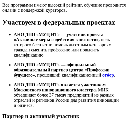
Все программы имеют высокий рейтинг, обучение проводится
онлайн с поддержкой кураторов.
Участвуем в федеральных проектах
АНО ДПО «МУЦ ИТ» — участник проекта
«Активные меры содействия занятости»,
цель
которого бесплатно помочь льготным категориям
граждан сменить профессию или повысить
квалификацию.
АНО ДПО «МУЦ ИТ» — официальный
образовательный партнер центра «Профессии
будущего»,
прошедший квалификационный
отбор
.
АНО ДПО «МУЦ ИТ» является участником
Московского инновационного кластера.
МИК
объединяет более 37 тысяч предприятий из разных
отраслей и регионов России для развития инноваций
и бизнеса.
Партнер и активный участник