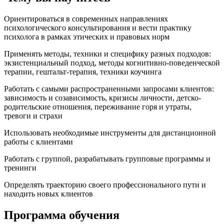
Ориентироваться в современных направлениях
психологического консультирования и вести практику
психолога в рамках этических и правовых норм
Применять методы, техники и специфику разных подходов:
экзистенциальный подход, методы когнитивно-поведенческой
терапии, гештальт-терапия, техники коучинга
Работать с самыми распространенными запросами клиентов:
зависимость и созависимость, кризисы личности, детско-
родительские отношения, переживание горя и утраты,
тревоги и страхи
Использовать необходимые инструменты для дистанционной
работы с клиентами
Работать с группой, разрабатывать групповые программы и
тренинги
Определять траекторию своего профессионального пути и
находить новых клиентов
Программа обучения