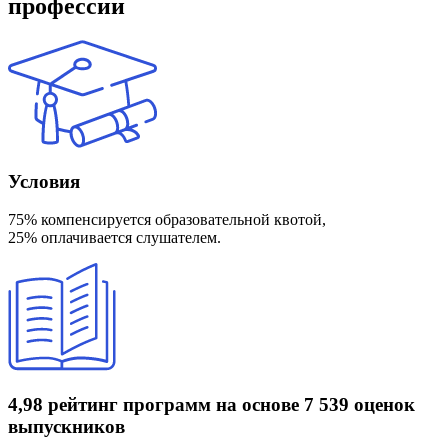
профессии
Условия
75% компенсируется образовательной квотой,
25% оплачивается слушателем.
4,98 рейтинг программ
на основе 7 539 оценок
выпускников