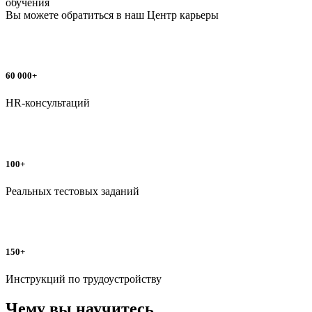
обучения
Вы можете обратиться в наш
Центр карьеры
60 000+
HR-консультаций
100+
Реальных тестовых заданий
150+
Инструкций по трудоустройству
Чему вы научитесь