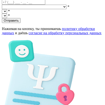
*
*
*
Отправить
Нажимая на кнопку, ты принимаешь
политику обработки
данных
и даёшь
согласие на обработку персональных данных