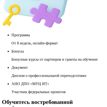
Программа
От 8 недель, онлайн-формат
Бонусы
Бонусные курсы от партнеров и гранты на обучение
Документ
Диплом о профессиональной переподготовке
АНО ДПО «МУЦ ИТ»
Участник федеральных проектов
Обучитесь востребованной