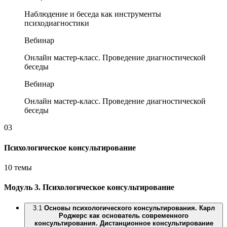
Наблюдение и беседа как инструменты
психодиагностики
Вебинар
Онлайн мастер-класс. Проведение диагностической
беседы
Вебинар
Онлайн мастер-класс. Проведение диагностической
беседы
03
Психологическое консультирование
10 темы
Модуль 3.
Психологическое консультирование
3.1
Основы психологического консультирования. Карл
Роджерс как основатель современного
консультирования. Дистанционное консультирование