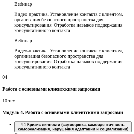
Вебинар
Видео-практика. Установление контакта с клиентом,
организация безопасного пространства для
консультирования. Отработка навыков поддержания
консультативного контакта
Вебинар
Видео-практика. Установление контакта с клиентом,
организация безопасного пространства для
консультирования. Отработка навыков поддержания
консультативного контакта
04
Работа с основными клиентскими запросами
10 тем
Модуль 4.
Работа с основными клиентскими запросами
4.1
Кризис личности (самооценка, самоидентичность,
/
самореализация, нарушения адаптации и социализации)