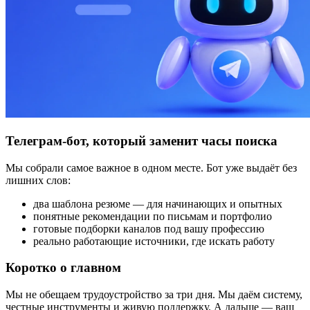
Телеграм-бот, который заменит часы поиска
Мы собрали самое важное в одном месте. Бот уже выдаёт без
лишних слов:
два шаблона резюме — для начинающих и опытных
понятные рекомендации по письмам и портфолио
готовые подборки каналов под вашу профессию
реально работающие источники, где искать работу
Коротко о главном
Мы не обещаем трудоустройство за три дня. Мы даём систему,
честные инструменты и живую поддержку. А дальше — ваш