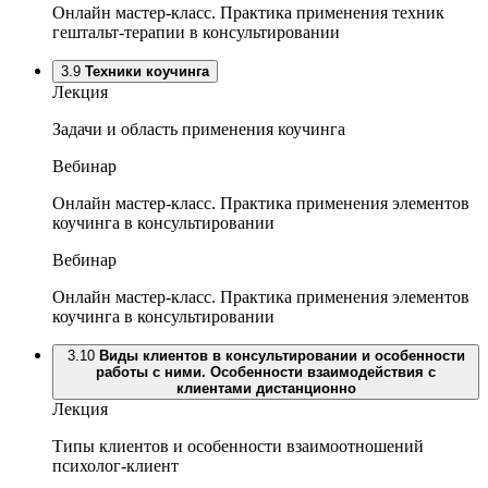
Онлайн мастер-класс. Практика применения техник
гештальт-терапии в консультировании
3.9
Техники коучинга
Лекция
Задачи и область применения коучинга
Вебинар
Онлайн мастер-класс. Практика применения элементов
коучинга в консультировании
Вебинар
Онлайн мастер-класс. Практика применения элементов
коучинга в консультировании
3.10
Виды клиентов в консультировании и особенности
работы с ними. Особенности взаимодействия с
клиентами дистанционно
Лекция
Типы клиентов и особенности взаимоотношений
психолог-клиент