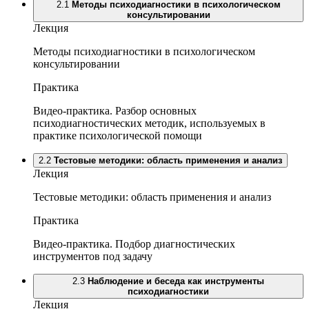
2.1
Методы психодиагностики в психологическом
консультировании
Лекция
Методы психодиагностики в психологическом
консультировании
Практика
Видео-практика. Разбор основных
психодиагностических методик, используемых в
практике психологической помощи
2.2
Тестовые методики: область применения и анализ
Лекция
Тестовые методики: область применения и анализ
Практика
Видео-практика. Подбор диагностических
инструментов под задачу
2.3
Наблюдение и беседа как инструменты
психодиагностики
Лекция