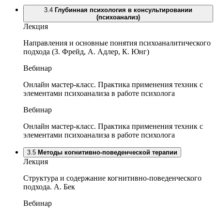
3.4
Глубинная психология в консультировании
(психоанализ)
Лекция
Направления и основные понятия психоаналитического
подхода (З. Фрейд, А. Адлер, К. Юнг)
Вебинар
Онлайн мастер-класс. Практика применения техник с
элементами психоанализа в работе психолога
Вебинар
Онлайн мастер-класс. Практика применения техник с
элементами психоанализа в работе психолога
3.5
Методы когнитивно-поведенческой терапии
Лекция
Структура и содержание когнитивно-поведенческого
подхода. А. Бек
Вебинар