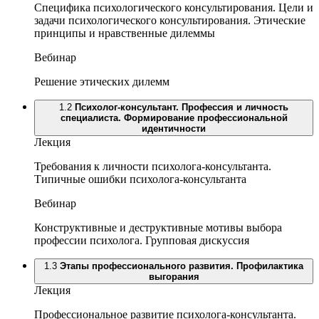
Специфика психологического консультирования. Цели и
задачи психологического консультирования. Этические
принципы и нравственные дилеммы
Вебинар
Решение этических дилемм
1.2
Психолог-консультант. Профессия и личность
специалиста. Формирование профессиональной
идентичности
Лекция
Требования к личности психолога-консультанта.
Типичные ошибки психолога-консультанта
Вебинар
Конструктивные и деструктивные мотивы выбора
профессии психолога. Групповая дискуссия
1.3
Этапы профессионального развития. Профилактика
выгорания
Лекция
Профессиональное развитие психолога-консультанта.