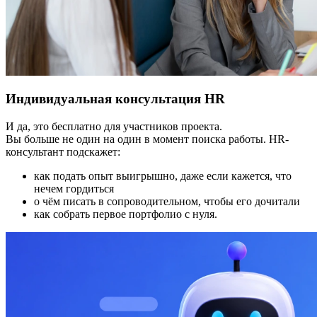
Индивидуальная консультация HR
И да, это бесплатно для участников проекта.
Вы больше не один на один в момент поиска работы. HR-
консультант подскажет:
как подать опыт выигрышно, даже если кажется, что
нечем гордиться
о чём писать в сопроводительном, чтобы его дочитали
как собрать первое портфолио с нуля.