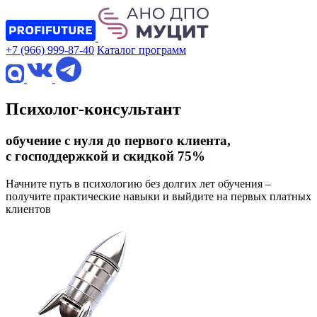
+7 (966) 999-87-40
Каталог программ
Психолог-консультант
обучение с нуля до первого клиента,
с господдержкой и скидкой 75%
Начните путь в психологию без долгих лет обучения –
получите практические навыки и выйдите на первых платных
клиентов