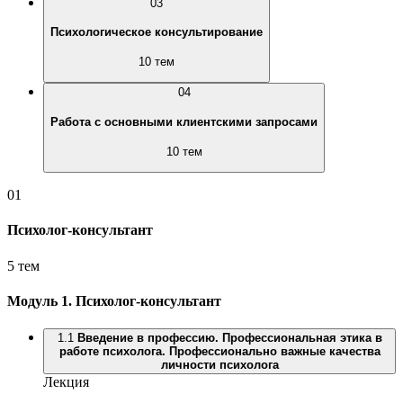
03
Психологическое консультирование
10 тем
04
Работа с основными клиентскими запросами
10 тем
01
Психолог-консультант
5 тем
Модуль 1.
Психолог-консультант
1.1
Введение в профессию. Профессиональная этика в
работе психолога. Профессионально важные качества
личности психолога
Лекция