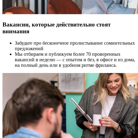
Вакансии, которые действительно стоят
внимания
Забудьте про бесконечное пролистывание сомнительных
предложений
Мы отбираем и публикуем более 70 проверенных
вакансий в неделю — с опытом и без, в офисе и из дома,
на полный день или в удобном ритме фриланса.