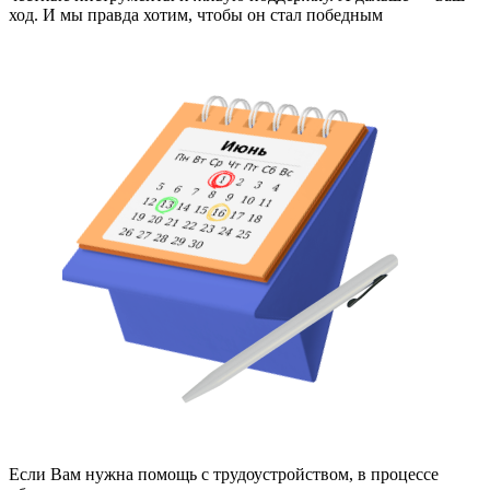
ход. И мы правда хотим, чтобы он стал победным
Если Вам нужна помощь с трудоустройством, в процессе