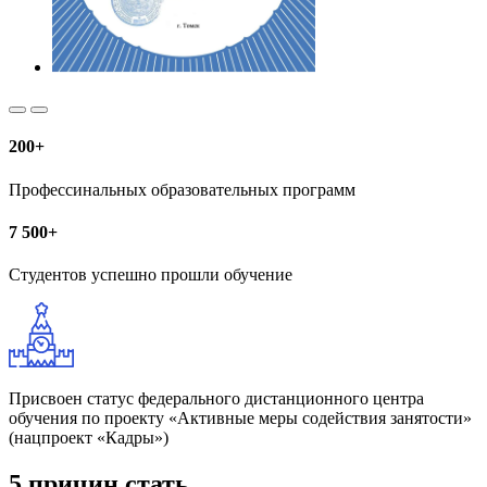
200+
Профессинальных образовательных программ
7 500+
Студентов успешно прошли обучение
Присвоен статус федерального дистанционного центра
обучения по проекту «Активные меры содействия занятости»
(нацпроект «Кадры»)
5 причин стать