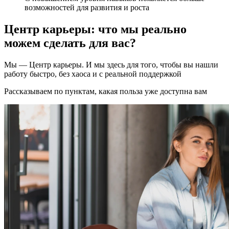
возможностей для развития и роста
Центр карьеры: что мы реально
можем сделать для вас?
Мы — Центр карьеры. И мы здесь для того, чтобы вы нашли
работу быстро, без хаоса и с реальной поддержкой
Рассказываем по пунктам, какая польза уже доступна вам