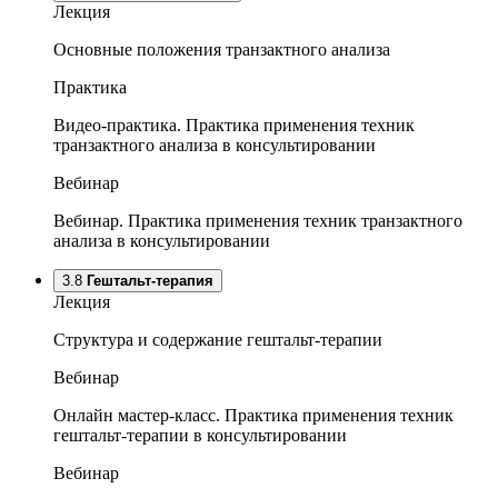
Лекция
Основные положения транзактного анализа
Практика
Видео-практика. Практика применения техник
транзактного анализа в консультировании
Вебинар
Вебинар. Практика применения техник транзактного
анализа в консультировании
3.8
Гештальт-терапия
Лекция
Структура и содержание гештальт-терапии
Вебинар
Онлайн мастер-класс. Практика применения техник
гештальт-терапии в консультировании
Вебинар