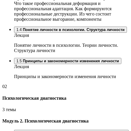
Что такое профессиональная деформация и
профессиональная адаптация. Как формируются
профессиональные деструкции. Из чего состоит
профессиональное выгорание, компоненты
1.4
Понятие личности в психологии. Структура личности
Лекция
Понятие личности в психологии. Теории личности.
Структура личности
1.5
Принципы и закономерности изменения личности
Лекция
Принципы и закономерности изменения личности
02
Психологическая диагностика
3 темы
Модуль 2.
Психологическая диагностика