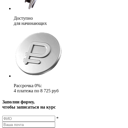
Доступно
для начинающих
Рассрочка 0%:
4 платежа по 8 725 руб
Заполни форму,
чтобы записаться на курс
*