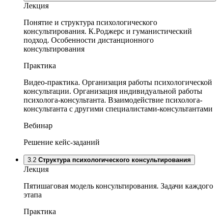
Лекция
Понятие и структура психологического
консультирования. К.Роджерс и гуманистический
подход. Особенности дистанционного
консультирования
Практика
Видео-практика. Организация работы психологической
консультации. Организация индивидуальной работы
психолога-консультанта. Взаимодействие психолога-
консультанта с другими специалистами-консультантами
Вебинар
Решение кейс-заданий
3.2
Структура психологического консультирования
Лекция
Пятишаговая модель консультирования. Задачи каждого
этапа
Практика