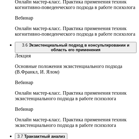
Онлайн мастер-класс. Практика применения техник
когнитивно-поведенческого подхода в работе психолога
Вебинар
Онлайн мастер-класс. Практика применения техник
когнитивно-поведенческого подхода в работе психолога
3.6
Экзистенциальный подход в консультировании и
область его применения
Лекция
Основные положения экзистенциального подхода
(В.Франкл, И. Ялом)
Вебинар
Онлайн мастер-класс. Практика применения техник
экзистенциального подхода в работе психолога
Вебинар
Онлайн мастер-класс. Практика применения техник
экзистенциального подхода в работе психолога
3.7
Транзактный анализ