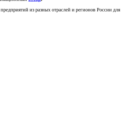
предприятий из разных отраслей и регионов России для