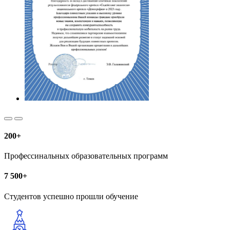
200+
Профессинальных образовательных программ
7 500+
Студентов успешно прошли обучение