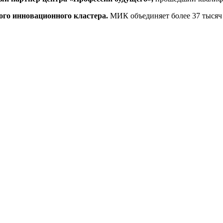
о инновационного кластера.
МИК объединяет более 37 тысяч 