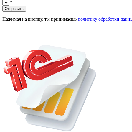
*
Отправить
Нажимая на кнопку, ты принимаешь
политику обработки данн