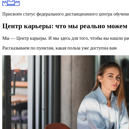
Присвоен статус федерального дистанционного центра обучени
Центр карьеры: что мы реально можем 
Мы — Центр карьеры. И мы здесь для того, чтобы вы нашли раб
Рассказываем по пунктам, какая польза уже доступна вам