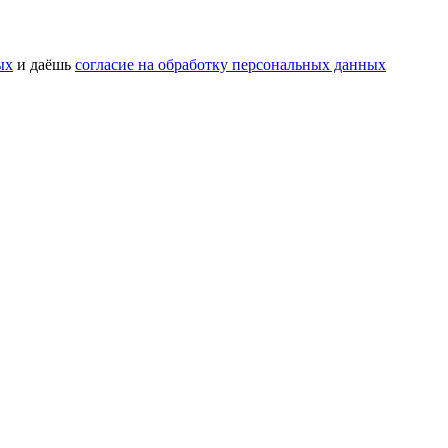
ых
и даёшь
согласие на обработку персональных данных