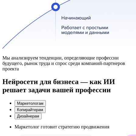
Мы анализируем тенденции, определяющие профессии
будущего, рынок труда и спрос среди компаний-партнеров
проекта
Нейросети для бизнеса — как ИИ
решает задачи вашей профессии
Маркетологам
Копирайтерам
Дизайнерам
Маркетолог готовит стратегию продвижения