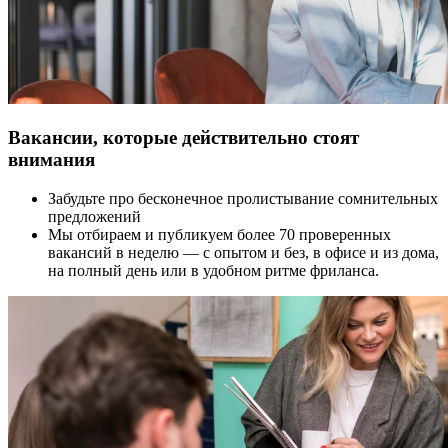
Вакансии, которые действительно стоят
внимания
Забудьте про бесконечное пролистывание сомнительных
предложений
Мы отбираем и публикуем более 70 проверенных
вакансий в неделю — с опытом и без, в офисе и из дома,
на полный день или в удобном ритме фриланса.