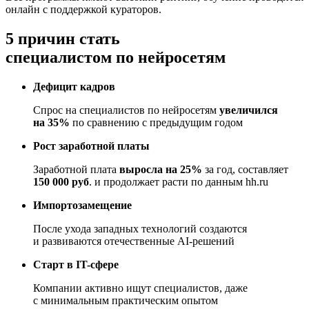
онлайн с поддержкой кураторов.
5 причин стать
специалистом по нейросетям
Дефицит кадров
Спрос на специалистов по нейросетям
увеличился
на 35%
по сравнению с предыдущим годом
Рост заработной платы
Заработной плата
выросла на 25%
за год, составляет
150 000 руб
. и продолжает расти по данным hh.ru
Импортозамещение
После ухода западных технологий создаются
и развиваются отечественные AI-решений
Старт в IT-сфере
Компании активно ищут специалистов, даже
с минимальным практическим опытом