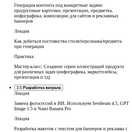
Генерация контента под конкретные задачи:
продуктовые карточки, презентации, предметка,
инфографика, композиции для сайтов и рекламных
баннеров
Лекция
Как добиться постоянства стиля/персонажа/предмета
при генерации
Практика
Мастер-класс: Создание серии иллюстраций продукта
для различных задач (инфографика, маркетплейсы,
презентация и тд)
3.5
Разработка визуала
Лекция
Замена фотосессий в ИИ. Используем Seedream 4.5, GPT
Image 1.5 и Nano Banana Pro
Лекция
Разработка макетов с текстом для баннеров и рекламы с