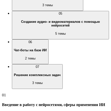
3 темы
05
Создание аудио- и видеоматериалов с помощью
нейросетей
5 темы
06
Чат-боты на базе ИИ
2 темы
07
Решение комплексных задач
3 темы
01
Введение в работу с нейросетями, сферы применения ИИ