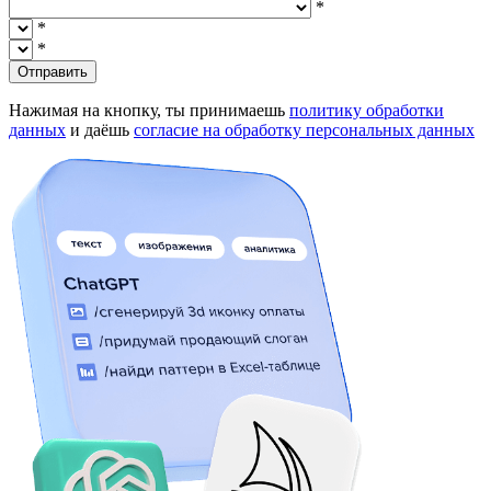
*
*
*
Отправить
Нажимая на кнопку, ты принимаешь
политику обработки
данных
и даёшь
согласие на обработку персональных данных