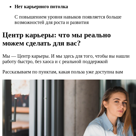
Нет карьерного потолка
С повышением уровня навыков появляется больше
возможностей для роста и развития
Центр карьеры: что мы реально
можем сделать для вас?
Мы — Центр карьеры. И мы здесь для того, чтобы вы нашли
работу быстро, без хаоса и с реальной поддержкой
Рассказываем по пунктам, какая польза уже доступна вам