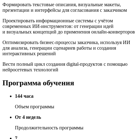
Формировать текстовые описания, визуальные макеты,
презентации и интерфейсы для согласования с заказчиком
Проектировать информационные системы с учётом
современных ИИ-инструментов: от генерации идей
и визуальных концепций до применения онлайн-конверторов
Оптимизировать бизнес-процессы заказчика, используя ИИ
для анализа, генерации сценариев работы и создания
интерактивных решений
Вести полный цикл создания digital-продуктов с помощью
нейросетевых технологий
Программа обучения
144 часа
Объем программы
От 4 недель
Продолжительность программы
7