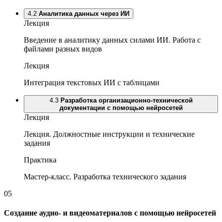
4.2
Аналитика данных через ИИ
Лекция
Введение в аналитику данных силами ИИ. Работа с
файлами разных видов
Лекция
Интеграция текстовых ИИ с таблицами
4.3
Разработка организационно-технической
документации с помощью нейросетей
Лекция
Лекция. Должностные инструкции и технические
задания
Практика
Мастер-класс. Разработка технического задания
05
Создание аудио- и видеоматериалов с помощью нейросетей