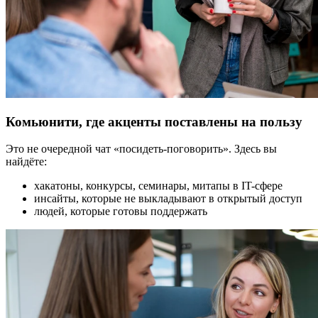
Комьюнити, где акценты поставлены на пользу
Это не очередной чат «посидеть-поговорить». Здесь вы
найдёте:
хакатоны, конкурсы, семинары, митапы в IT-сфере
инсайты, которые не выкладывают в открытый доступ
людей, которые готовы поддержать