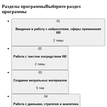
Разделы программы
Выберите раздел
программы
01
Введение в работу с нейросетями, сферы применения
ИИ
2 темы
02
Работа с текстом посредством ИИ
2 темы
03
Создание визуальных материалов
5 тем
04
Работа с данными, стратегия и аналитика