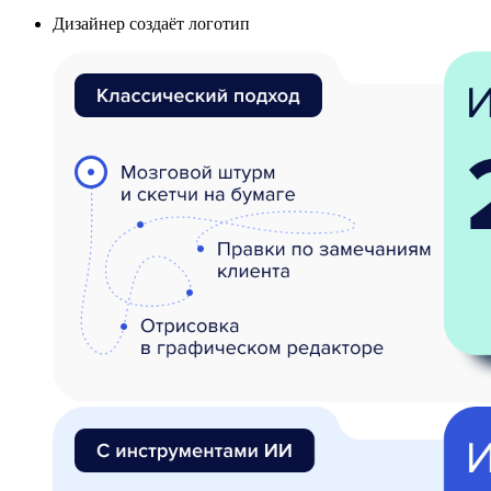
Дизайнер создаёт логотип