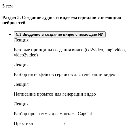
5 тем
Раздел 5.
Создание аудио- и видеоматериалов с помощью
нейросетей
5.1
Введение в создание видео с помощью ИИ
Лекция
Базовые принципы создания видео (txt2video, img2video,
video2video)
Лекция
Разбор интерфейсов сервисов для генерации видео
Лекция
Написание промтов для генерации видео
Лекция
Разбор программы для монтажа CapCut
Практика
/