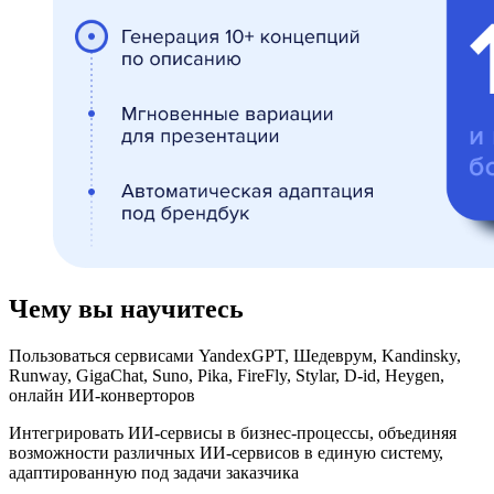
Чему вы научитесь
Пользоваться сервисами YandexGPT, Шедеврум, Kandinsky,
Runway, GigaChat, Suno, Pika, FireFly, Stylar, D-id, Heygen,
онлайн ИИ-конверторов
Интегрировать ИИ-сервисы в бизнес-процессы, объединяя
возможности различных ИИ-сервисов в единую систему,
адаптированную под задачи заказчика