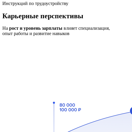
Инструкций по трудоустройству
Карьерные перспективы
На
рост и уровень зарплаты
влияет специализация,
опыт работы и развитие навыков