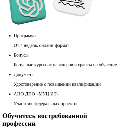
Программа
От 4 недель, онлайн-формат
Бонусы
Бонусные курсы от партнеров и гранты на обучение
Документ
Удостоверение о повышении квалификации
АНО ДПО «МУЦ ИТ»
Участник федеральных проектов
Обучитесь востребованной
профессии