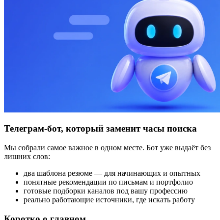
Телеграм-бот, который заменит часы поиска
Мы собрали самое важное в одном месте. Бот уже выдаёт без
лишних слов:
два шаблона резюме — для начинающих и опытных
понятные рекомендации по письмам и портфолио
готовые подборки каналов под вашу профессию
реально работающие источники, где искать работу
Коротко о главном