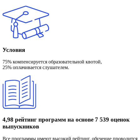
Условия
75% компенсируется образовательной квотой,
25% оплачивается слушателем.
4,98 рейтинг программ
на основе 7 539 оценок
выпускников
Все программы имеют высокий рейтинг, обучение проводится