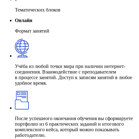
Тематических блоков
Онлайн
Формат занятий
Учёба из любой точки мира при наличии интернет-
соединения. Взаимодействие с преподавателем
в процессе занятий. Доступ к записям занятий в любое
удобное время.
После успешного окончания обучения вы сформируете
портфолио из 6 практических заданий и итогового
комплексного кейса, который можно показывать
работодателю.