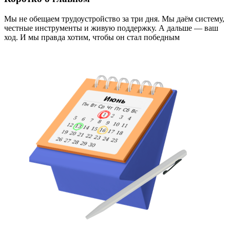
Мы не обещаем трудоустройство за три дня. Мы даём систему,
честные инструменты и живую поддержку. А дальше — ваш
ход. И мы правда хотим, чтобы он стал победным