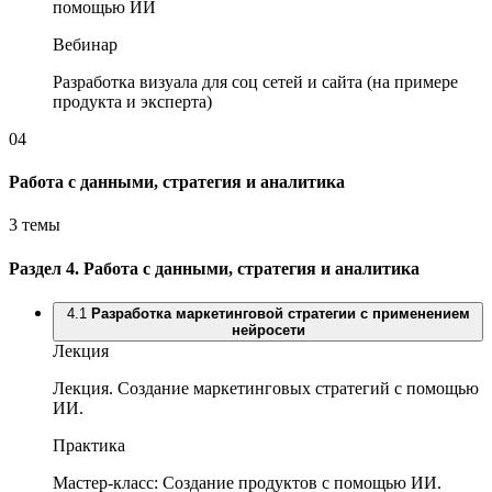
помощью ИИ
Вебинар
Разработка визуала для соц сетей и сайта (на примере
продукта и эксперта)
04
Работа с данными, стратегия и аналитика
3 темы
Раздел 4.
Работа с данными, стратегия и аналитика
4.1
Разработка маркетинговой стратегии с применением
нейросети
Лекция
Лекция. Создание маркетинговых стратегий с помощью
ИИ.
Практика
Мастер-класс: Создание продуктов с помощью ИИ.