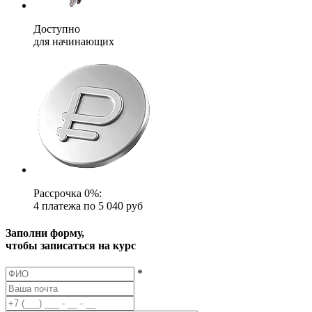
Доступно
для начинающих
Рассрочка 0%:
4 платежа по 5 040 руб
Заполни форму,
чтобы записаться на курс
*