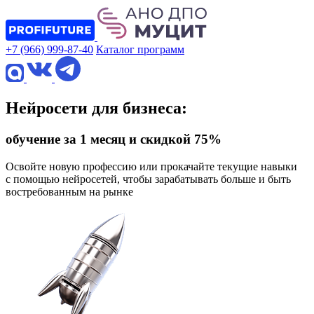
+7 (966) 999-87-40
Каталог программ
Нейросети для бизнеса:
обучение за 1 месяц и скидкой 75%
Освойте новую профессию или прокачайте текущие навыки
с помощью нейросетей, чтобы зарабатывать больше и быть
востребованным на рынке