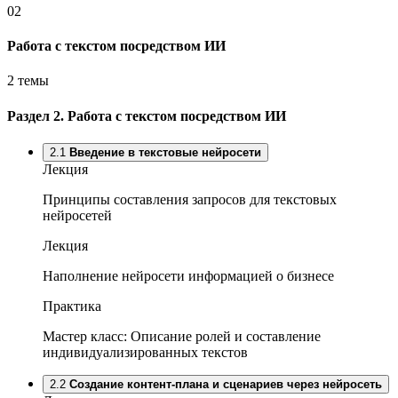
02
Работа с текстом посредством ИИ
2 темы
Раздел 2.
Работа с текстом посредством ИИ
2.1
Введение в текстовые нейросети
Лекция
Принципы составления запросов для текстовых
нейросетей
Лекция
Наполнение нейросети информацией о бизнесе
Практика
Мастер класс: Описание ролей и составление
индивидуализированных текстов
2.2
Создание контент-плана и сценариев через нейросеть