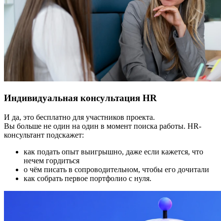
Индивидуальная консультация HR
И да, это бесплатно для участников проекта.
Вы больше не один на один в момент поиска работы. HR-
консультант подскажет:
как подать опыт выигрышно, даже если кажется, что
нечем гордиться
о чём писать в сопроводительном, чтобы его дочитали
как собрать первое портфолио с нуля.