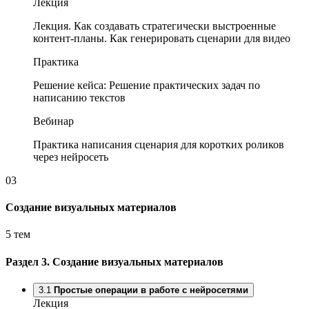
Лекция
Лекция. Как создавать стратегически выстроенные
контент-планы. Как генерировать сценарии для видео
Практика
Решение кейса: Решение практических задач по
написанию текстов
Вебинар
Практика написания сценария для коротких роликов
через нейросеть
03
Создание визуальных материалов
5 тем
Раздел 3.
Создание визуальных материалов
3.1
Простые операции в работе с нейросетями
Лекция