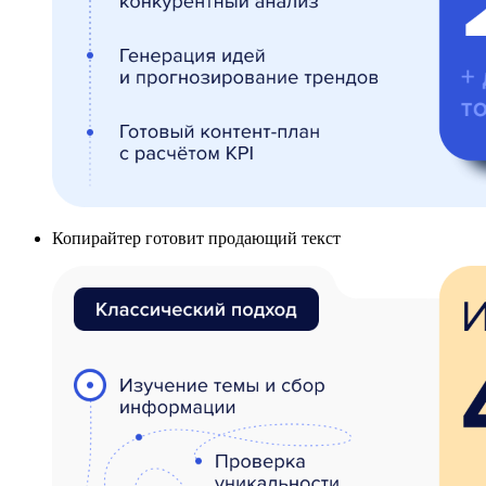
Копирайтер готовит продающий текст