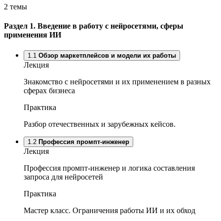
2 темы
Раздел 1.
Введение в работу с нейросетями, сферы
применения ИИ
1.1
Обзор маркетплейсов и модели их работы
Лекция
Знакомство с нейросетями и их применением в разных
сферах бизнеса
Практика
Разбор отечественных и зарубежных кейсов.
1.2
Профессия промпт-инженер
Лекция
Профессия промпт-инженер и логика составления
запроса для нейросетей
Практика
Мастер класс. Ограничения работы ИИ и их обход