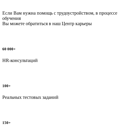
Если Вам нужна помощь с трудоустройством, в процессе
обучения
Вы можете обратиться в наш
Центр карьеры
60 000+
HR-консультаций
100+
Реальных тестовых заданий
150+