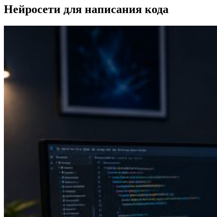
Нейросети для написания кода