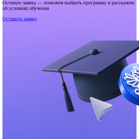
Оставьте заявку — поможем выбрать программу и расскажем
об условиях обучения
Оставить заявку