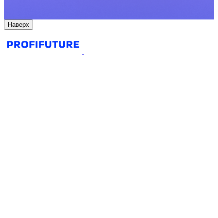
Наверх