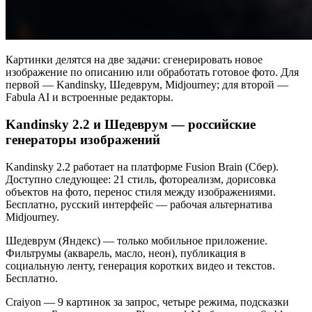
Картинки делятся на две задачи: сгенерировать новое
изображение по описанию или обработать готовое фото. Для
первой — Kandinsky, Шедеврум, Midjourney; для второй —
Fabula AI и встроенные редакторы.
Kandinsky 2.2 и Шедеврум — российские
генераторы изображений
Kandinsky 2.2 работает на платформе Fusion Brain (Сбер).
Доступно следующее: 21 стиль, фотореализм, дорисовка
объектов на фото, перенос стиля между изображениями.
Бесплатно, русский интерфейс — рабочая альтернатива
Midjourney.
Шедеврум (Яндекс) — только мобильное приложение.
Фильтрумы (акварель, масло, неон), публикация в
социальную ленту, генерация коротких видео и текстов.
Бесплатно.
Craiyon — 9 картинок за запрос, четыре режима, подсказки