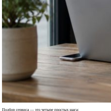
Подбор сервиса — это четыре простых шага: