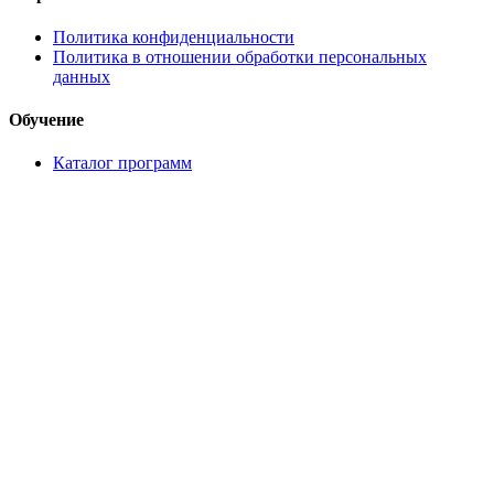
Политика конфиденциальности
Политика в отношении обработки персональных
данных
Обучение
Каталог программ