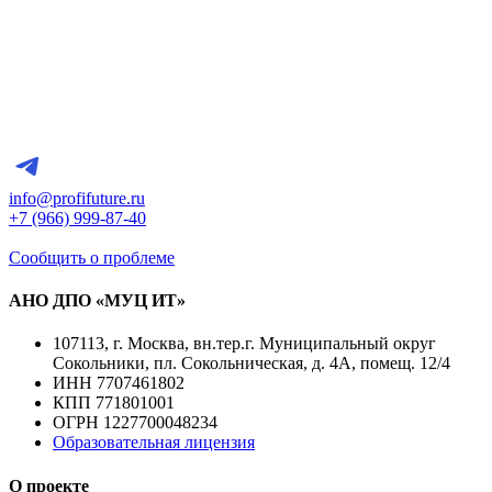
info@profifuture.ru
+7 (966) 999-87-40
Сообщить о проблеме
АНО ДПО «МУЦ ИТ»
107113, г. Москва, вн.тер.г. Муниципальный округ
Сокольники, пл. Сокольническая, д. 4А, помещ. 12/4
ИНН 7707461802
КПП 771801001
ОГРН 1227700048234
Образовательная лицензия
О проекте