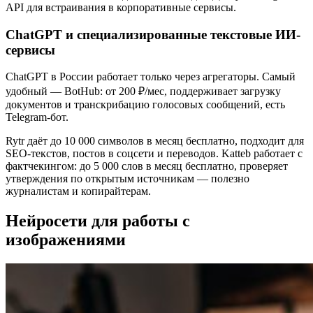
API для встраивания в корпоративные сервисы.
ChatGPT и специализированные текстовые ИИ-
сервисы
ChatGPT в России работает только через агрегаторы. Самый
удобный — BotHub: от 200 ₽/мес, поддерживает загрузку
документов и транскрибацию голосовых сообщений, есть
Telegram-бот.
Rytr даёт до 10 000 символов в месяц бесплатно, подходит для
SEO-текстов, постов в соцсети и переводов. Katteb работает с
фактчекингом: до 5 000 слов в месяц бесплатно, проверяет
утверждения по открытым источникам — полезно
журналистам и копирайтерам.
Нейросети для работы с
изображениями