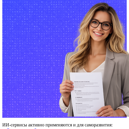
ИИ-сервисы активно применяются и для саморазвития: