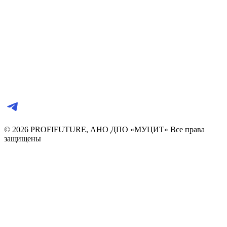
© 2026 PROFIFUTURE, АНО ДПО «МУЦИТ» Все права
защищены