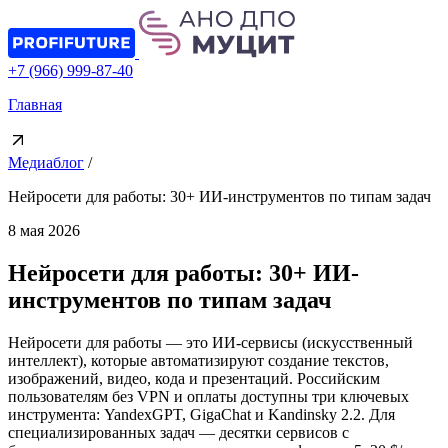
+7 (966) 999-87-40
Главная
Медиаблог
/
Нейросети для работы: 30+ ИИ-инструментов по типам задач
8 мая 2026
Нейросети для работы: 30+ ИИ-
инструментов по типам задач
Нейросети для работы — это ИИ-сервисы (искусственный
интеллект), которые автоматизируют создание текстов,
изображений, видео, кода и презентаций. Российским
пользователям без VPN и оплаты доступны три ключевых
инструмента: YandexGPT, GigaChat и Kandinsky 2.2. Для
специализированных задач — десятки сервисов с